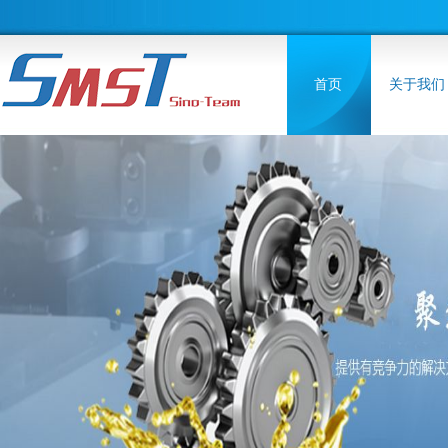
首页
关于我们