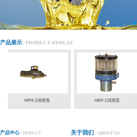
产品展示
/ PRODUCT DISPLAY
HPH-2润滑泵
HKP-1润滑泵
关于我们
产品中心
/ ABOUT US
/ PRODUCT